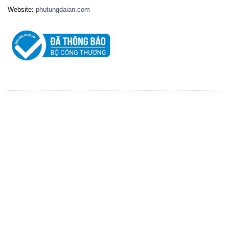
Website:
phutungdaian.com