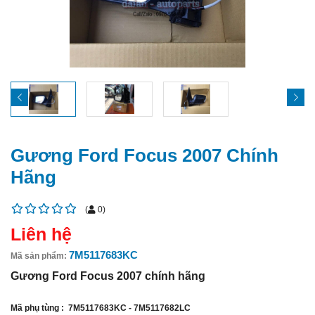
Gương Ford Focus 2007 Chính
Hãng
(
0
)
Liên hệ
7M5117683KC
Mã sản phẩm:
Gương Ford Focus 2007 chính hãng
Mã phụ tùng : 7M5117683KC - 7M5117682LC