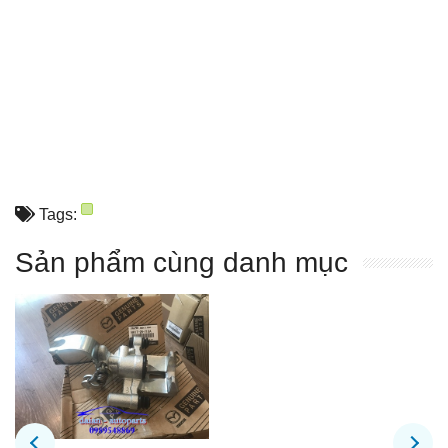
Tags:
Sản phẩm cùng danh mục