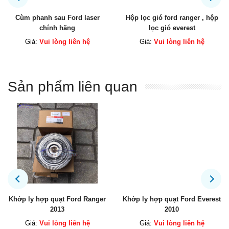
Cùm phanh sau Ford laser
Hộp lọc gió ford ranger , hộp
chính hãng
lọc gió everest
Giá:
Vui lòng liên hệ
Giá:
Vui lòng liên hệ
Sản phẩm liên quan
Khớp ly hợp quạt Ford Ranger
Khớp ly hợp quạt Ford Everest
2013
2010
Giá:
Vui lòng liên hệ
Giá:
Vui lòng liên hệ