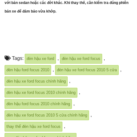
với bản sedan hoặc các đời khác. Khi thay thế, cần kiểm tra đúng phiên
bản xe để đảm bảo vừa khớp.
Tags:
,
,
đèn hậu xe ford
đèn hậu xe ford focus
,
,
đèn hậu ford focus 2010
đèn hậu xe ford focus 2010 5 cửa
,
đèn hậu xe ford focus chính hãng
,
đèn hậu xe ford focus 2010 chính hãng
,
đèn hậu ford focus 2010 chính hãng
,
đèn hậu xe ford focus 2010 5 cửa chính hãng
,
thay thế đèn hậu xe ford focus