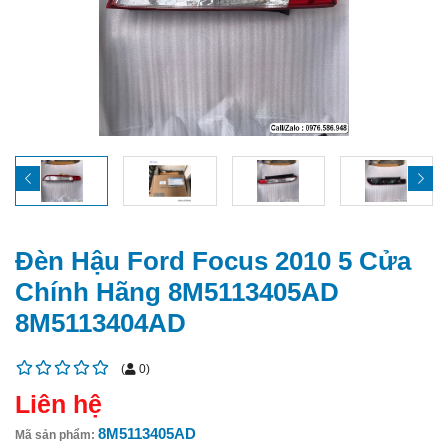
Đèn Hậu Ford Focus 2010 5 Cửa
Chính Hãng 8M5113405AD
8M5113404AD
(
0
)
Liên hệ
8M5113405AD
Mã sản phẩm: