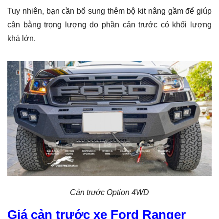
Tuy nhiên, bạn cần bổ sung thêm bộ kit nâng gầm để giúp
cân bằng trọng lượng do phần cản trước có khối lượng
khá lớn.
Cản trước Option 4WD
Giá cản trước xe Ford Ranger