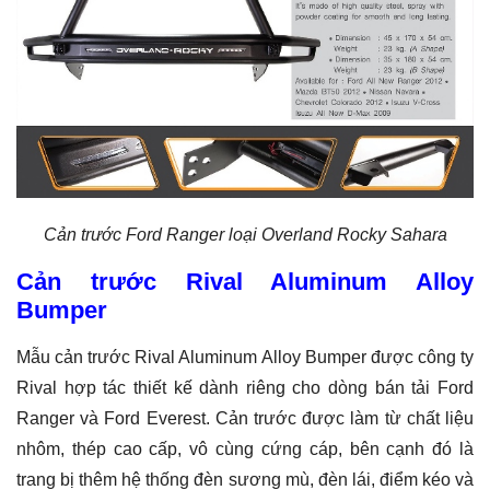
Cản trước Ford Ranger loại Overland Rocky Sahara
Cản trước Rival Aluminum Alloy
Bumper
Mẫu cản trước Rival Aluminum Alloy Bumper được công ty
Rival hợp tác thiết kế dành riêng cho dòng bán tải Ford
Ranger và Ford Everest. Cản trước được làm từ chất liệu
nhôm, thép cao cấp, vô cùng cứng cáp, bên cạnh đó là
trang bị thêm hệ thống đèn sương mù, đèn lái, điểm kéo và