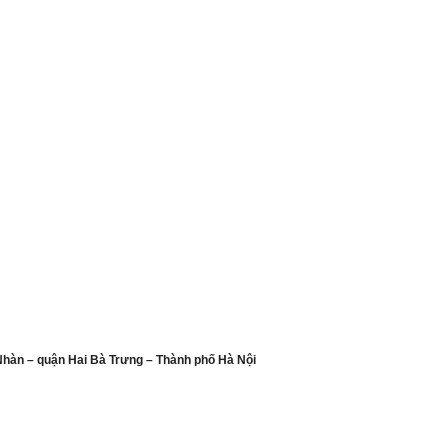
Nhàn – quận Hai Bà Trưng – Thành phố Hà Nội