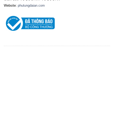
Website:
phutungdaian.com