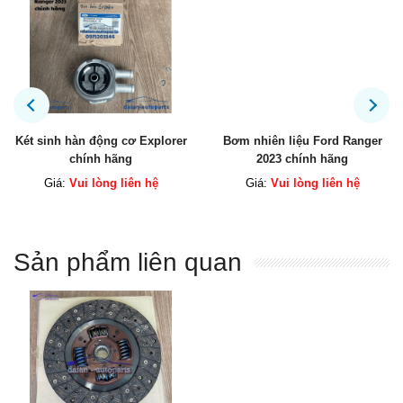
Két sinh hàn động cơ Explorer
Bơm nhiên liệu Ford Ranger
chính hãng
2023 chính hãng
Giá:
Vui lòng liên hệ
Giá:
Vui lòng liên hệ
Sản phẩm liên quan