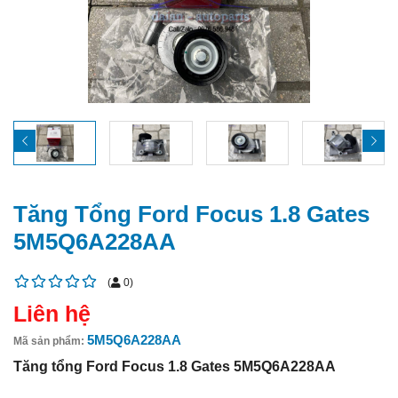
Tăng Tổng Ford Focus 1.8 Gates
5M5Q6A228AA
(
0
)
Liên hệ
5M5Q6A228AA
Mã sản phẩm:
Tăng tổng Ford Focus 1.8 Gates 5M5Q6A228AA