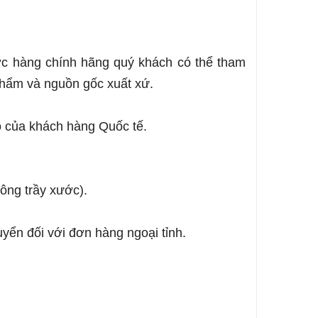
ợc hàng chính hãng quý khách có thể tham
phẩm và nguồn gốc xuất xứ.
ộ của khách hàng Quốc tế.
hông trầy xước).
uyển đối với đơn hàng ngoại tỉnh.