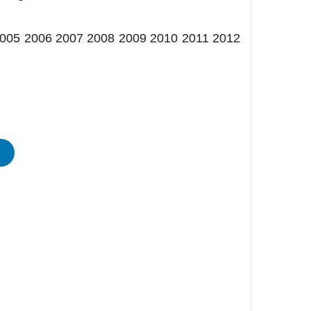
2005 2006 2007 2008 2009 2010 2011 2012