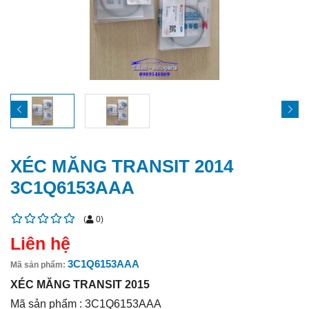
XÉC MĂNG TRANSIT 2014
3C1Q6153AAA
(
0
)
Liên hệ
3C1Q6153AAA
Mã sản phẩm:
XÉC MĂNG TRANSIT 2015
Mã sản phẩm : 3C1Q6153AAA