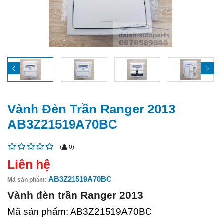
Vành Đèn Trần Ranger 2013
AB3Z21519A70BC
(
0
)
Liên hệ
AB3Z21519A70BC
Mã sản phẩm:
Vành đèn trần Ranger 2013
Mã sản phẩm: AB3Z21519A70BC