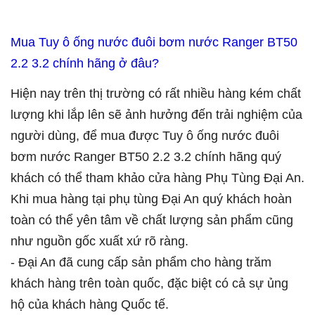
Mua Tuy ô ống nước đuôi bơm nước Ranger BT50
2.2 3.2 chính hãng ở đâu?
Hiện nay trên thị trường có rất nhiều hàng kém chất
lượng khi lắp lên sẽ ảnh hưởng đến trải nghiệm của
người dùng, để mua được Tuy ô ống nước đuôi
bơm nước Ranger BT50 2.2 3.2 chính hãng quý
khách có thể tham khảo cửa hàng Phụ Tùng Đại An.
Khi mua hàng tại phụ tùng Đại An quý khách hoàn
toàn có thể yên tâm về chất lượng sản phẩm cũng
như nguồn gốc xuất xứ rõ ràng.
- Đại An đã cung cấp sản phẩm cho hàng trăm
khách hàng trên toàn quốc, đặc biệt có cả sự ủng
hộ của khách hàng Quốc tế.