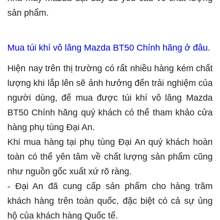
sản phẩm.
Mua túi khí vô lăng Mazda BT50 Chính hãng ở đâu.
Hiện nay trên thị trường có rất nhiều hàng kém chất
lượng khi lắp lên sẽ ảnh hưởng đến trải nghiệm của
người dùng, để mua được túi khí vô lăng Mazda
BT50 Chính hãng quý khách có thể tham khảo cửa
hàng phụ tùng Đại An.
Khi mua hàng tại phụ tùng Đại An quý khách hoàn
toàn có thể yên tâm về chất lượng sản phẩm cũng
như nguồn gốc xuất xứ rõ ràng.
- Đại An đã cung cấp sản phẩm cho hàng trăm
khách hàng trên toàn quốc, đặc biệt có cả sự ủng
hộ của khách hàng Quốc tế.