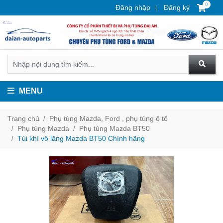
0
Đăng nhập
Đăng ký
MENU
Trang chủ
Phụ tùng Mazda, Ford , phụ tùng ô tô
Phụ tùng Mazda
Phụ tùng Mazda BT50
Túi khí vô lăng Mazda BT50 Chính hãng