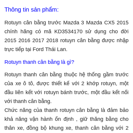
Thông tin sản phẩm:
Rotuyn cân bằng trước Mazda 3 Mazda CX5 2015
chính hãng có mã KD3534170 sử dụng cho đời
2015 2016 2017 2018 rotuyn cân bằng được nhập
trực tiếp tại Ford Thái Lan.
Rotuyn thanh cân bằng là gì?
Rotuyn thanh cân bằng thuộc hệ thống gầm trước
của xe ô tô, được thiết kế với 2 khớp rotuyn, một
đầu liên kết với rotuyn bánh trước, một đầu kết nối
với thanh cân bằng.
Chức năng của thanh rotuyn cân bằng là đảm bảo
khả năng vận hành ổn định , giữ thăng bằng cho
thân xe, đồng bộ khung xe, thanh cân bằng với 2