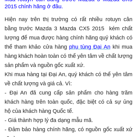
2015 chính hãng ở đâu.
Hiện nay trên thị trường có rất nhiều rotuyn cân
bằng trước Mazda 3 Mazda CX5 2015 kém chất
lượng để mua được hàng chính hãng quý khách có
thể tham khảo cửa hàng
phụ tùng Đại An
khi mua
hàng khách hoàn toàn có thể yên tâm về chất lượng
sản phẩm và nguồn gốc xuất xứ.
Khi mua hàng tại Đại An, quý khách có thể yên tâm
về chất lượng và giá cả. Vì:
- Đại An đã cung cấp sản phẩm cho hàng trăm
khách hàng trên toàn quốc, đặc biệt có cả sự ủng
hộ của khách hàng Quốc tế.
- Giá thành hợp lý đa dạng mẫu mã.
- Đảm bảo hàng chính hãng, có nguồn gốc xuất xứ