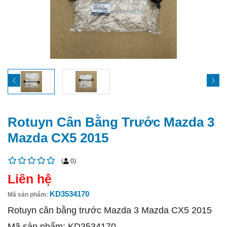
Rotuyn Cân Bằng Trước Mazda 3
Mazda CX5 2015
(
0
)
Liên hệ
KD3534170
Mã sản phẩm:
Rotuyn cân bằng trước Mazda 3 Mazda CX5 2015
Mã sản phẩm: KD3534170