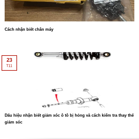
Cách nhận biết chân máy
23
T11
Dấu hiệu nhận biết giảm xóc ô tô bị hỏng và cách kiểm tra thay thế
giảm sóc