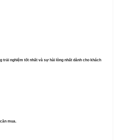
 trải nghiệm tốt nhất và sự hài lòng nhất dành cho khách
 cần mua.