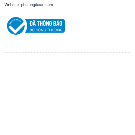
Website:
phutungdaian.com