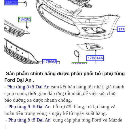
-
Sản phẩm chính hãng được phân phổi bởi phụ tùng 
Ford Đại An .
- 
Phụ tùng ô tô Đại An
 cam kết bán hàng tốt nhất, giá thành 
cạnh tranh, thời gian đáp ứng tốt nhất, để việc sửa chữa 
bảo dưỡng xe được nhanh chóng.
 - 
Phụ tùng ô tô Đại An
  hỗ trợ đổi hàng, trả lại hàng và 
hoàn tiền trong vòng 7 ngày kể từ ngày xuất hàng.
 - 
Phụ tùng ô tô Đại An
  cung cấp phụ tùng Ford và Mazda 
: