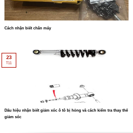
Cách nhận biết chân máy
23
T11
Dấu hiệu nhận biết giảm xóc ô tô bị hỏng và cách kiểm tra thay thế
giảm sóc