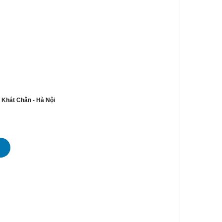
n Khát Chân - Hà Nội