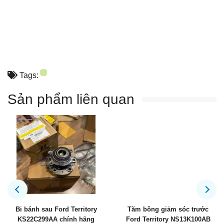
Tags:
Sản phẩm liên quan
Bi bánh sau Ford Territory
Tăm bông giảm sóc trước
KS22C299AA chính hãng
Ford Territory NS13K100AB