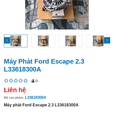
Máy Phát Ford Escape 2.3
L33618300A
(
0
)
Liên hệ
L33618300A
Mã sản phẩm:
Máy phát Ford Escape 2.3 L33618300A