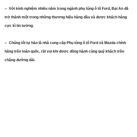
-- Với kinh nghiệm nhiều năm trong ngành phụ tùng ô tô Ford, Đại An đã
trở thành một trong những thương hiệu hàng đầu và được khách hàng
cực kì tin tưởng.
-- Chúng tôi tự hào là nhà cung cấp Phụ tùng ô tô Ford và Mazda chính
hãng trên toàn quốc, rất vui khi được đồng hành cùng quý khách trên
chặng đường dài.