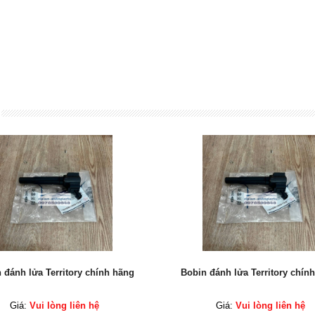
 đánh lửa Territory chính hãng
Bobin đánh lửa Territory chín
Giá:
Vui lòng liên hệ
Giá:
Vui lòng liên hệ