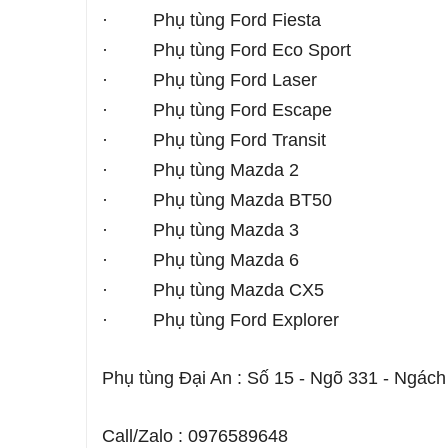
· Phụ tùng Ford Fiesta
· Phụ tùng Ford Eco Sport
· Phụ tùng Ford Laser
· Phụ tùng Ford Escape
· Phụ tùng Ford Transit
· Phụ tùng Mazda 2
· Phụ tùng Mazda BT50
· Phụ tùng Mazda 3
· Phụ tùng Mazda 6
· Phụ tùng Mazda CX5
· Phụ tùng Ford Explorer
Phụ tùng Đại An : Số 15 - Ngõ 331 - Ngách
Call/Zalo : 0976589648