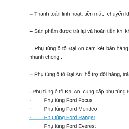
-- Thanh toán linh hoạt, tiền mặt, chuyển k
-- Sản phẩm được trả lại và hoàn tiền khi 
-- Phụ tùng ô tô Đại An cam kết bán hàng
nhanh chóng .
-- Phụ tùng ô tô Đại An hỗ trợ đổi hàng, tr
- Phụ tùng ô tô Đại An cung cấp phụ tùng 
· Phụ tùng Ford Focus
· Phụ tùng Ford Mondeo
· Phụ tùng Ford Ranger
· Phụ tùng Ford Everest