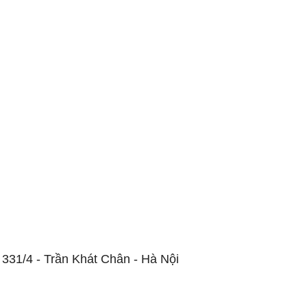
 331/4 - Trần Khát Chân - Hà Nội