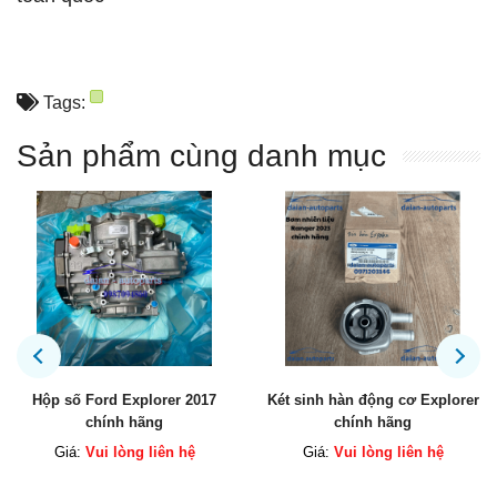
Tags:
Sản phẩm cùng danh mục
Két sinh hàn động cơ Explorer
Bơm nhiên liệu Ford Ranger
chính hãng
2023 chính hãng
Giá:
Vui lòng liên hệ
Giá:
Vui lòng liên hệ