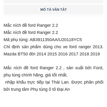
MÔ TẢ VẮN TẮT
Mắc ních đề ford Ranger 2.2
Mắc ních đề ford Ranger 2.2
Mã phụ tùng: AB3911350AA/U20118YC5
Chỉ định sản phẩm dùng cho xe ford ranger 2013.
Mazda BT50 đời 2014 2015 2016 2017 2018 2019
Mắc ních đề ford Ranger 2.2 , sản xuất bởi Ford,
phụ tùng chính hãng, giá tốt nhất,
nhập khẩu trực tiếp tại Thái Lan. Được phân phối
bởi trung tâm Phụ tùng ô tô Đại An