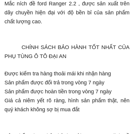
Mắc ních đề ford Ranger 2.2 , được sản xuất trên
dây chuyền hiện đại với độ bền bỉ của sản phẩm
chất lượng cao.
CHÍNH SÁCH BẢO HÀNH TỐT NHẤT CỦA
PHỤ TÙNG Ô TÔ ĐẠI AN
Được kiểm tra hàng thoải mái khi nhận hàng
Sản phẩm được đổi trả trong vòng 7 ngày
Sản phẩm được hoàn tiền trong vòng 7 ngày
Giá cả niêm yết rõ ràng, hình sản phẩm thật, nên
quý khách không sợ bị mua đắt