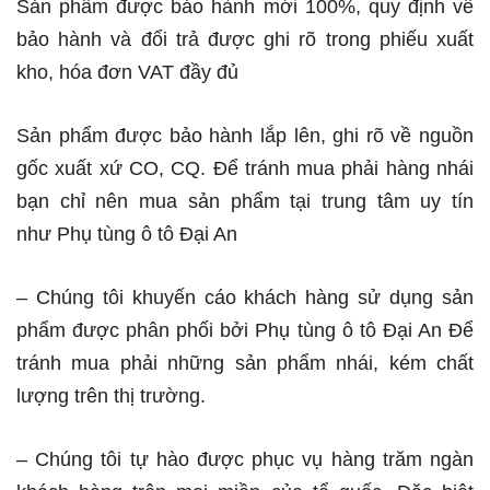
Sản phẩm được bảo hành mới 100%, quy định về
bảo hành và đổi trả được ghi rõ trong phiếu xuất
kho, hóa đơn VAT đầy đủ
Sản phẩm được bảo hành lắp lên, ghi rõ về nguồn
gốc xuất xứ CO, CQ. Để tránh mua phải hàng nhái
bạn chỉ nên mua sản phẩm tại trung tâm uy tín
như Phụ tùng ô tô Đại An
– Chúng tôi khuyến cáo khách hàng sử dụng sản
phẩm được phân phối bởi Phụ tùng ô tô Đại An Để
tránh mua phải những sản phẩm nhái, kém chất
lượng trên thị trường.
– Chúng tôi tự hào được phục vụ hàng trăm ngàn