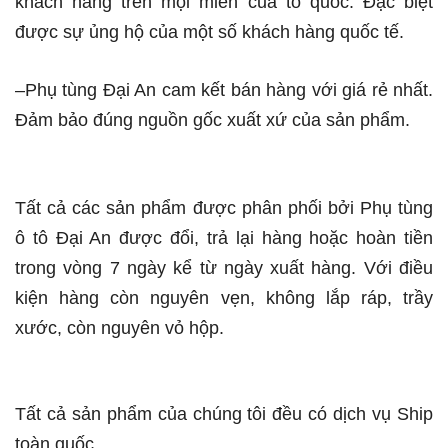
khách hàng trên mọi miền của tổ quốc. Đặc biệt
được sự ủng hộ của một số khách hàng quốc tế.
–Phụ tùng Đại An cam kết bán hàng với giá rẻ nhất.
Đảm bảo đúng nguồn gốc xuất xứ của sản phẩm.
Tất cả các sản phẩm được phân phối bởi Phụ tùng
ô tô Đại An được đổi, trả lại hàng hoặc hoàn tiền
trong vòng 7 ngày kể từ ngày xuất hàng. Với điều
kiện hàng còn nguyên vẹn, không lắp ráp, trầy
xước, còn nguyên vỏ hộp.
Tất cả sản phẩm của chúng tôi đều có dịch vụ Ship
toàn quốc