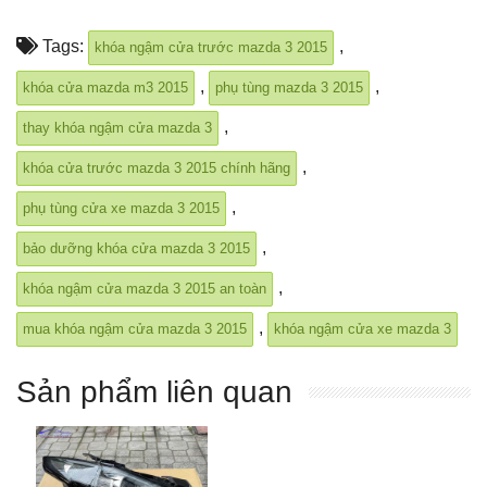
Tags:
,
khóa ngậm cửa trước mazda 3 2015
,
,
khóa cửa mazda m3 2015
phụ tùng mazda 3 2015
,
thay khóa ngậm cửa mazda 3
,
khóa cửa trước mazda 3 2015 chính hãng
,
phụ tùng cửa xe mazda 3 2015
,
bảo dưỡng khóa cửa mazda 3 2015
,
khóa ngậm cửa mazda 3 2015 an toàn
,
mua khóa ngậm cửa mazda 3 2015
khóa ngậm cửa xe mazda 3
Sản phẩm liên quan