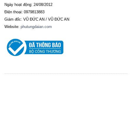
Ngày hoạt động: 24/08/2012
Điện thoại: 0979813883
Giám đốc: VŨ ĐỨC AN / VŨ ĐỨC AN
Website:
phutungdaian.com