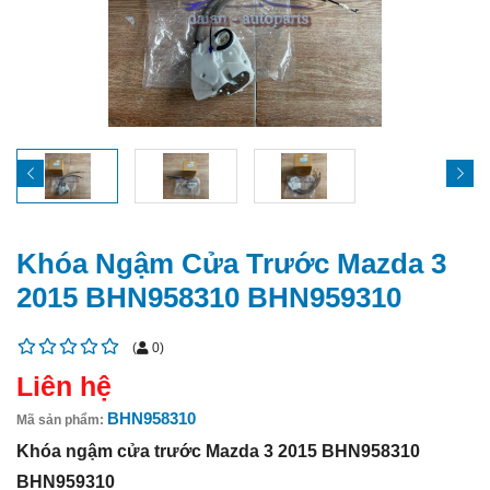
Khóa Ngậm Cửa Trước Mazda 3
2015 BHN958310 BHN959310
(
0
)
Liên hệ
BHN958310
Mã sản phẩm:
Khóa ngậm cửa trước Mazda 3 2015 BHN958310
BHN959310