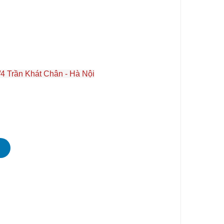
4 Trần Khát Chân - Hà Nội