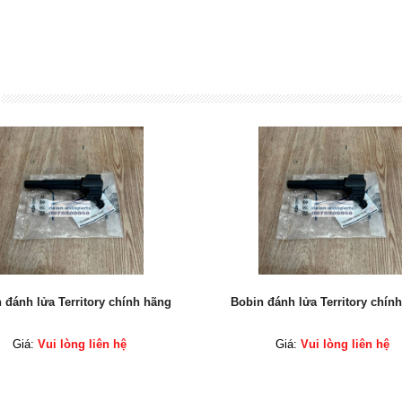
 đánh lửa Territory chính hãng
Bobin đánh lửa Territory chín
Giá:
Vui lòng liên hệ
Giá:
Vui lòng liên hệ