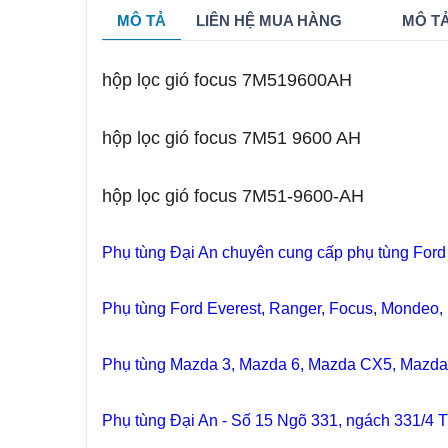
MÔ TẢ
LIÊN HỆ MUA HÀNG
MÔ TẢ
hộp lọc gió focus 7M519600AH
hộp lọc gió focus 7M51 9600 AH
hộp lọc gió focus 7M51-9600-AH
Phụ tùng Đại An chuyên cung cấp phụ tùng Ford
Phụ tùng Ford Everest, Ranger, Focus, Mondeo, E
Phụ tùng Mazda 3, Mazda 6, Mazda CX5, Mazd
Phụ tùng Đại An - Số 15 Ngõ 331, ngách 331/4 