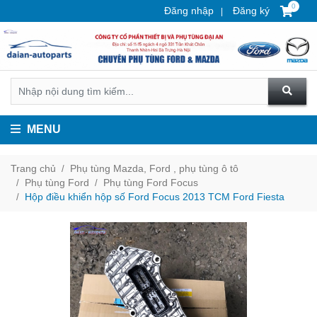
0
Đăng nhập
Đăng ký
MENU
Trang chủ
Phụ tùng Mazda, Ford , phụ tùng ô tô
Phụ tùng Ford
Phụ tùng Ford Focus
Hộp điều khiển hộp số Ford Focus 2013 TCM Ford Fiesta