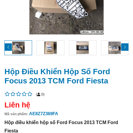
Hộp Điều Khiển Hộp Số Ford
Focus 2013 TCM Ford Fiesta
(
0
)
Liên hệ
AE8Z7Z369FA
Mã sản phẩm:
Hộp điều khiển hộp số Ford Focus 2013 TCM Ford
Fiesta