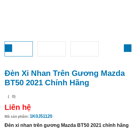
Đèn Xi Nhan Trên Gương Mazda
BT50 2021 Chính Hãng
(
0
)
Liên hệ
1K0J51120
Mã sản phẩm:
Đèn xi nhan trên gương Mazda BT50 2021 chính hãng