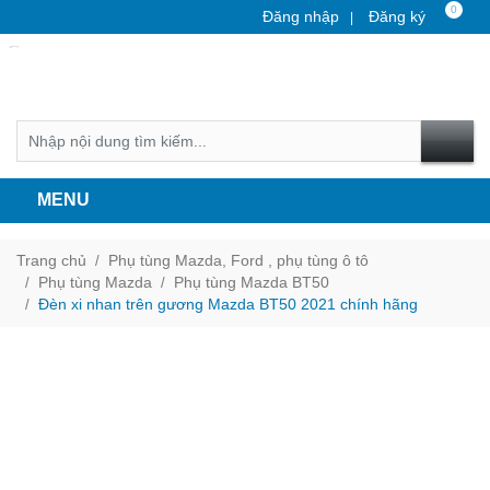
0
Đăng nhập
Đăng ký
MENU
Trang chủ
Phụ tùng Mazda, Ford , phụ tùng ô tô
Phụ tùng Mazda
Phụ tùng Mazda BT50
Đèn xi nhan trên gương Mazda BT50 2021 chính hãng