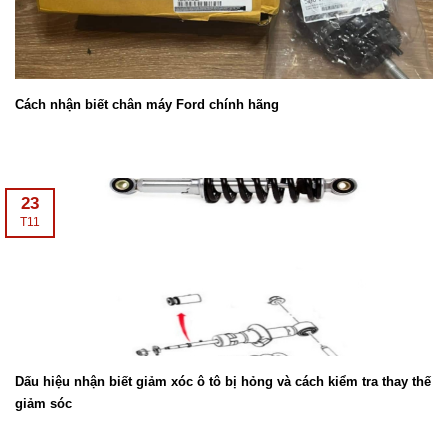
Cách nhận biết chân máy Ford chính hãng
23
T11
Dấu hiệu nhận biết giảm xóc ô tô bị hỏng và cách kiểm tra thay thế
giảm sóc