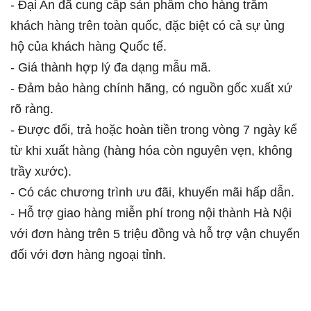
- Đại An đã cung cấp sản phẩm cho hàng trăm
khách hàng trên toàn quốc, đặc biệt có cả sự ủng
hộ của khách hàng Quốc tế.
- Giá thành hợp lý đa dạng mẫu mã.
- Đảm bảo hàng chính hãng, có nguồn gốc xuất xứ
rõ ràng.
- Được đổi, trả hoặc hoàn tiền trong vòng 7 ngày kể
từ khi xuất hàng (hàng hóa còn nguyên vẹn, không
trầy xước).
- Có các chương trình ưu đãi, khuyến mãi hấp dẫn.
- Hỗ trợ giao hàng miễn phí trong nội thành Hà Nội
với đơn hàng trên 5 triệu đồng và hỗ trợ vận chuyển
đối với đơn hàng ngoại tỉnh.