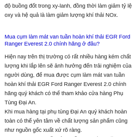
độ buồng đốt trong xy-lanh, đồng thời làm giảm tỷ lệ
oxy và hệ quả là làm giảm lượng khí thải NOx.
Mua cụm làm mát van tuần hoàn khí thải EGR Ford
Ranger Everest 2.0 chính hãng ở đâu?
Hiện nay trên thị trường có rất nhiều hàng kém chất
lượng khi lắp lên sẽ ảnh hưởng đến trải nghiệm của
người dùng, để mua được cụm làm mát van tuần
hoàn khí thải EGR Ford Ranger Everest 2.0 chính
hãng quý khách có thể tham khảo cửa hàng Phụ
Tùng Đại An.
Khi mua hàng tại phụ tùng Đại An quý khách hoàn
toàn có thể yên tâm về chất lượng sản phẩm cũng
như nguồn gốc xuất xứ rõ ràng.