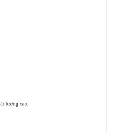
ất lượng cao.