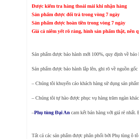
Được kiểm tra hàng thoải mái khi nhận hàng
Sản phẩm được đổi trả trong vòng 7 ngày
Sản phẩm được hoàn tiền trong vòng 7 ngày
Giá cả niêm yết rõ ràng, hình sản phẩm thật, nên
Sản phẩm được bảo hành mới 100%, quy định về bảo hà
Sản phẩm được bảo hành lắp lên, ghi rõ về nguồn gốc
– Chúng tôi khuyến cáo khách hàng sử dụng sản phẩ
– Chúng tôi tự hào được phục vụ hàng trăm ngàn khách
–
Phụ tùng Đại An
cam kết bán hàng với giá rẻ nhất
Tất cả các sản phẩm được phân phối bởi Phụ tùng ô tô