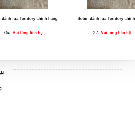
 đánh lửa Territory chính hãng
Bobin đánh lửa Territory chín
Giá:
Vui lòng liên hệ
Giá:
Vui lòng liên hệ
AN
g