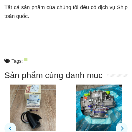
Tất cả sản phẩm của chúng tôi đều có dịch vụ Ship
toàn quốc.
Tags:
Sản phẩm cùng danh mục