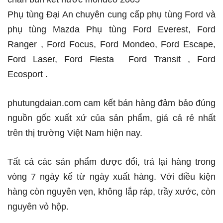
Phụ tùng Đại An chuyên cung cấp phụ tùng Ford và
phụ tùng Mazda Phụ tùng Ford Everest, Ford
Ranger , Ford Focus, Ford Mondeo, Ford Escape,
Ford Laser, Ford Fiesta Ford Transit , Ford
Ecosport .
phutungdaian.com cam kết bán hàng đảm bảo đúng
nguồn gốc xuất xứ của sản phẩm, giá cả rẻ nhất
trên thị trường Việt Nam hiện nay.
Tất cả các sản phẩm được đổi, trả lại hàng trong
vòng 7 ngày kể từ ngày xuất hàng. Với điều kiện
hàng còn nguyên vẹn, không lắp ráp, trầy xước, còn
nguyên vỏ hộp.