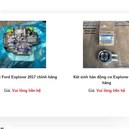
xplorer 2017 chính hãng
Két sinh hàn động cơ Explorer chính
hãng
Vui lòng liên hệ
Giá:
Vui lòng liên hệ