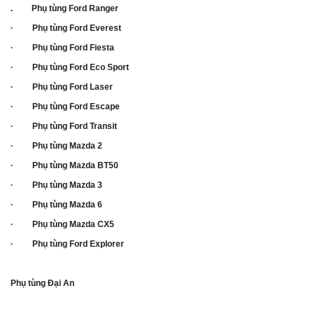
. Phụ tùng Ford Ranger
· Phụ tùng Ford Everest
· Phụ tùng Ford Fiesta
· Phụ tùng Ford Eco Sport
· Phụ tùng Ford Laser
· Phụ tùng Ford Escape
· Phụ tùng Ford Transit
· Phụ tùng Mazda 2
· Phụ tùng Mazda BT50
· Phụ tùng Mazda 3
· Phụ tùng Mazda 6
· Phụ tùng Mazda CX5
· Phụ tùng Ford Explorer
Phụ tùng Đại An