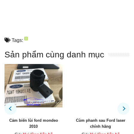
Tags:
Sản phẩm cùng danh mục
Cảm biến lùi ford mondeo
Cùm phanh sau Ford laser
2010
chính hãng