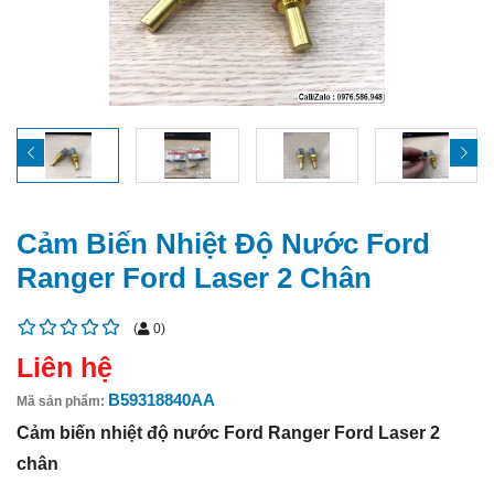
Cảm Biến Nhiệt Độ Nước Ford
Ranger Ford Laser 2 Chân
(
0
)
Liên hệ
B59318840AA
Mã sản phẩm:
Cảm biến nhiệt độ nước Ford Ranger Ford Laser 2
chân