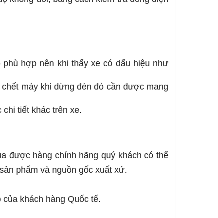
o phù hợp nên khi thấy xe có dấu hiệu như
bị chết máy khi dừng đèn đỏ cần được mang
hi tiết khác trên xe.
a được hàng chính hãng quý khách có thể
 sản phẩm và nguồn gốc xuất xứ.
ộ của khách hàng Quốc tế.