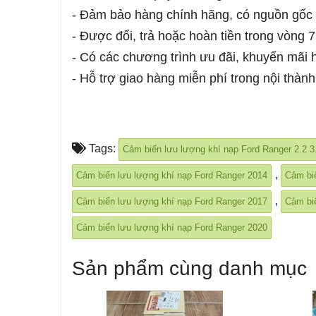
- Đảm bảo hàng chính hãng, có nguồn gốc 
- Được đổi, trả hoặc hoàn tiền trong vòng 
- Có các chương trình ưu đãi, khuyến mãi 
- Hỗ trợ giao hàng miễn phí trong nội thàn
Tags:
Cảm biến lưu lượng khí nạp Ford Ranger 2.2 3
,
Cảm biến lưu lượng khí nạp Ford Ranger 2014
Cảm bi
,
Cảm biến lưu lượng khí nạp Ford Ranger 2017
Cảm bi
Cảm biến lưu lượng khí nạp Ford Ranger 2020
Sản phẩm cùng danh mục