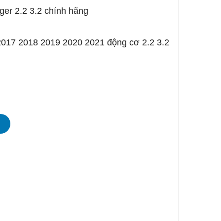
ger 2.2 3.2 chính hãng
2017 2018 2019 2020 2021 động cơ 2.2 3.2