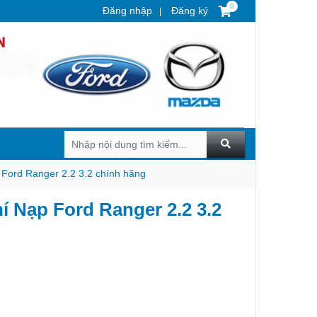
0
Đăng nhập
Đăng ký
 Ford Ranger 2.2 3.2 chính hãng
 Nạp Ford Ranger 2.2 3.2