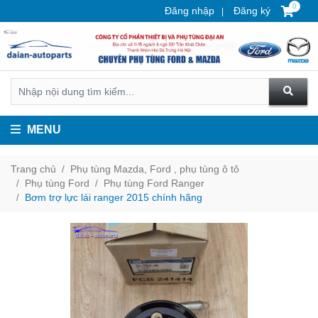
0
Đăng nhập
Đăng ký
MENU
Trang chủ
Phụ tùng Mazda, Ford , phụ tùng ô tô
Phụ tùng Ford
Phụ tùng Ford Ranger
Bơm trợ lực lái ranger 2015 chính hãng