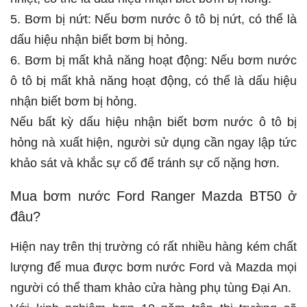
5. Bơm bị nứt: Nếu bơm nước ô tô bị nứt, có thể là
dấu hiệu nhận biết bơm bị hỏng.
6. Bơm bị mất khả năng hoạt động: Nếu bơm nước
ô tô bị mất khả năng hoạt động, có thể là dấu hiệu
nhận biết bơm bị hỏng.
Nếu bất kỳ dấu hiệu nhận biết bơm nước ô tô bị
hỏng nà xuất hiện, người sử dụng cần ngay lập tức
khảo sát và khắc sự cố để tránh sự cố nặng hơn.
Mua bơm nước Ford Ranger Mazda BT50 ở
đâu?
Hiện nay trên thị trường có rất nhiều hàng kém chất
lượng để mua được bơm nước Ford và Mazda mọi
người có thể tham khảo cửa hàng phụ tùng Đại An.