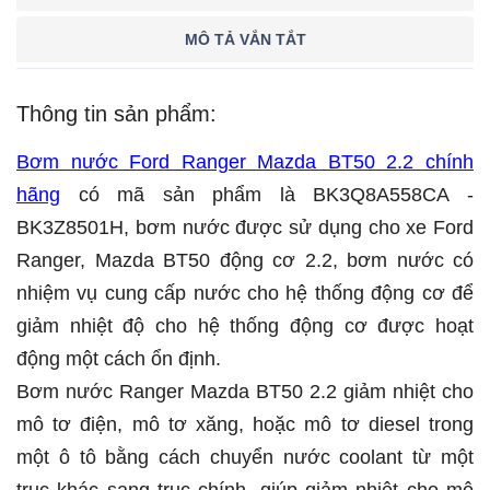
MÔ TẢ VẮN TẮT
Thông tin sản phẩm:
Bơm nước Ford Ranger Mazda BT50 2.2 chính
hãng
có mã sản phẩm là BK3Q8A558CA -
BK3Z8501H, bơm nước được sử dụng cho xe Ford
Ranger, Mazda BT50 động cơ 2.2, bơm nước có
nhiệm vụ cung cấp nước cho hệ thống động cơ để
giảm nhiệt độ cho hệ thống động cơ được hoạt
động một cách ổn định.
Bơm nước Ranger Mazda BT50 2.2 giảm nhiệt cho
mô tơ điện, mô tơ xăng, hoặc mô tơ diesel trong
một ô tô bằng cách chuyển nước coolant từ một