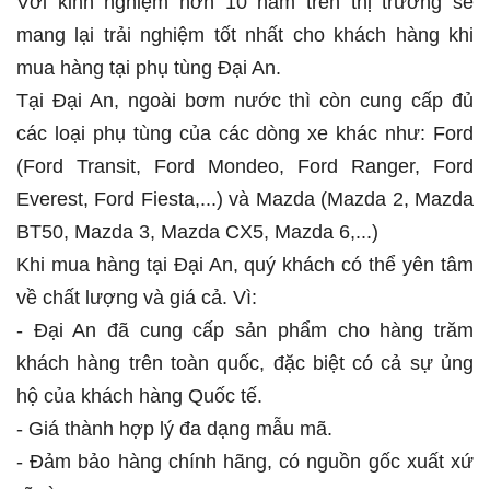
Với kinh nghiệm hơn 10 năm trên thị trường sẽ
mang lại trải nghiệm tốt nhất cho khách hàng khi
mua hàng tại phụ tùng Đại An.
Tại Đại An, ngoài bơm nước thì còn cung cấp đủ
các loại phụ tùng của các dòng xe khác như: Ford
(Ford Transit, Ford Mondeo, Ford Ranger, Ford
Everest, Ford Fiesta,...) và Mazda (Mazda 2, Mazda
BT50, Mazda 3, Mazda CX5, Mazda 6,...)
Khi mua hàng tại Đại An, quý khách có thể yên tâm
về chất lượng và giá cả. Vì:
- Đại An đã cung cấp sản phẩm cho hàng trăm
khách hàng trên toàn quốc, đặc biệt có cả sự ủng
hộ của khách hàng Quốc tế.
- Giá thành hợp lý đa dạng mẫu mã.
- Đảm bảo hàng chính hãng, có nguồn gốc xuất xứ