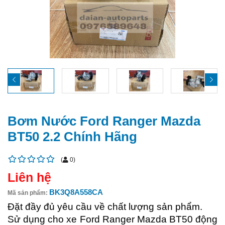
Bơm Nước Ford Ranger Mazda
BT50 2.2 Chính Hãng
(
0
)
Liên hệ
BK3Q8A558CA
Mã sản phẩm:
Đặt đầy đủ yêu cầu về chất lượng sản phẩm.
Sử dụng cho xe Ford Ranger Mazda BT50 động