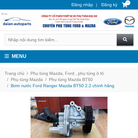
0
Đăng nhập
Đăng ký
MENU
Trang chủ
Phụ tùng Mazda, Ford , phụ tùng ô tô
Phụ tùng Mazda
Phụ tùng Mazda BT50
Bơm nước Ford Ranger Mazda BT50 2.2 chính hãng