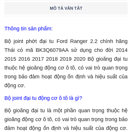
MÔ TẢ VẮN TẮT
Thông tin sản phẩm:
Bộ joint phớt đại tu Ford Ranger 2.2 chính hãng
Thái có mã BK3Q6079AA sử dụng cho đời 2014
2015 2016 2017 2018 2019 2020 Bộ gioăng đại tu
thuộc hệ gioăng động cơ ô tô, có vai trò quan trọng
trong bảo đảm hoạt động ổn định và hiệu suất của
động cơ.
Bộ joint đại tu động cơ ô tô là gì?
Bộ gioăng đại tu là một phần quan trọng thuộc hệ
gioăng động cơ ô tô, có vai trò quan trọng trong bảo
đảm hoạt động ổn định và hiệu suất của động cơ.