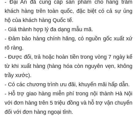
- Đại An đã cung cấp sản phẩm cho hàng trăm
khách hàng trên toàn quốc, đặc biệt có cả sự ủng
hộ của khách hàng Quốc tế.
- Giá thành hợp lý đa dạng mẫu mã.
- Đảm bảo hàng chính hãng, có nguồn gốc xuất xứ
rõ ràng.
- Được đổi, trả hoặc hoàn tiền trong vòng 7 ngày kể
từ khi xuất hàng (hàng hóa còn nguyên vẹn, không
trầy xước).
- Có các chương trình ưu đãi, khuyến mãi hấp dẫn.
- Hỗ trợ giao hàng miễn phí trong nội thành Hà Nội
với đơn hàng trên 5 triệu đồng và hỗ trợ vận chuyển
đối với đơn hàng ngoại tỉnh.