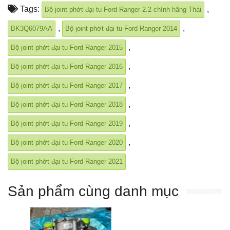
Tags:
,
Bộ joint phớt đại tu Ford Ranger 2.2 chính hãng Thái
,
,
BK3Q6079AA
Bộ joint phớt đại tu Ford Ranger 2014
,
Bộ joint phớt đại tu Ford Ranger 2015
,
Bộ joint phớt đại tu Ford Ranger 2016
,
Bộ joint phớt đại tu Ford Ranger 2017
,
Bộ joint phớt đại tu Ford Ranger 2018
,
Bộ joint phớt đại tu Ford Ranger 2019
,
Bộ joint phớt đại tu Ford Ranger 2020
Bộ joint phớt đại tu Ford Ranger 2021
Sản phẩm cùng danh mục