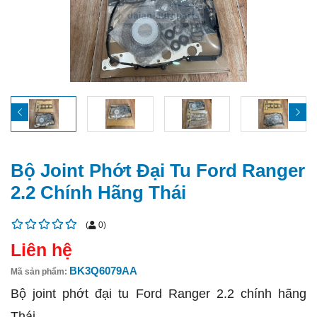
Bộ Joint Phớt Đại Tu Ford Ranger
2.2 Chính Hãng Thái
(
0
)
Liên hệ
BK3Q6079AA
Mã sản phẩm:
Bộ joint phớt đại tu Ford Ranger 2.2 chính hãng
Thái