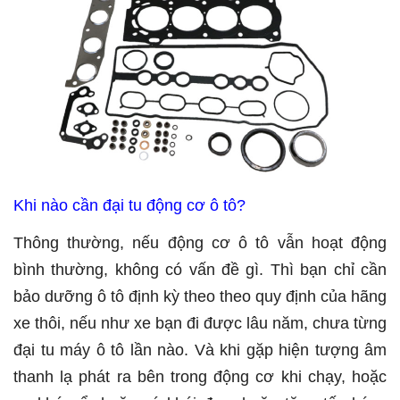
Khi nào cần đại tu động cơ ô tô?
Thông thường, nếu động cơ ô tô vẫn hoạt động
bình thường, không có vấn đề gì. Thì bạn chỉ cần
bảo dưỡng ô tô định kỳ theo theo quy định của hãng
xe thôi, nếu như xe bạn đi được lâu năm, chưa từng
đại tu máy ô tô lần nào. Và khi gặp hiện tượng âm
thanh lạ phát ra bên trong động cơ khi chạy, hoặc