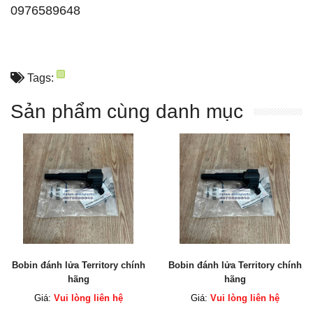
0976589648
Tags:
Sản phẩm cùng danh mục
Bobin đánh lửa Territory chính
Bobin đánh lửa Territory chính
hãng
hãng
Giá:
Vui lòng liên hệ
Giá:
Vui lòng liên hệ