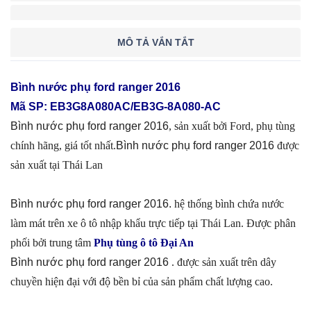
MÔ TẢ VẮN TẮT
Bình nước phụ ford ranger 2016
Mã SP: EB3G8A080AC/EB3G-8A080-AC
Bình nước phụ ford ranger 2016
, sản xuất bởi Ford, phụ tùng
chính hãng, giá tốt nhất.
Bình nước phụ ford ranger 2016
được
sản xuất tại Thái Lan
Bình nước phụ ford ranger 2016.
hệ thống bình chứa nước
làm mát trên xe ô tô nhập khẩu trực tiếp tại Thái Lan. Được phân
phối bởi trung tâm
Phụ tùng ô tô Đại An
Bình nước phụ ford ranger 2016
. được sản xuất trên dây
chuyền hiện đại với độ bền bỉ của sản phẩm chất lượng cao.