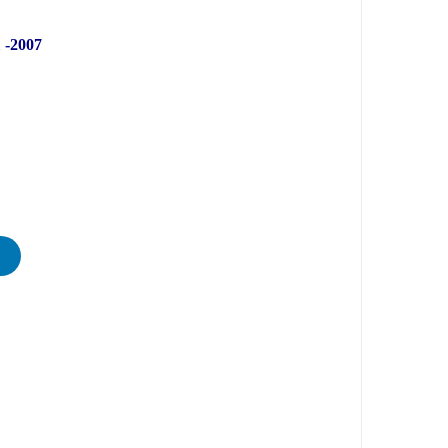
 -2007