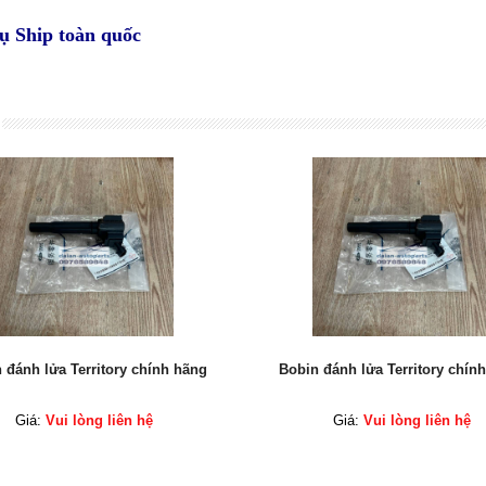
vụ Ship toàn quốc
 đánh lửa Territory chính hãng
Bobin đánh lửa Territory chín
Giá:
Vui lòng liên hệ
Giá:
Vui lòng liên hệ