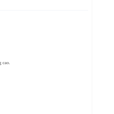
g cao.