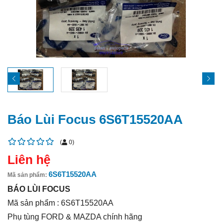
Báo Lùi Focus 6S6T15520AA
(
0
)
Liên hệ
6S6T15520AA
Mã sản phẩm:
BÁO LÙI FOCUS
Mã sản phẩm : 6S6T15520AA
Phụ tùng FORD & MAZDA chính hãng