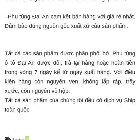
–Phụ tùng Đại An cam kết bán hàng với giá rẻ nhất.
Đảm bảo đúng nguồn gốc xuất xứ của sản phẩm.
Tất cả các sản phẩm được phân phối bởi Phụ tùng
ô tô Đại An được đổi, trả lại hàng hoặc hoàn tiền
trong vòng 7 ngày kể từ ngày xuất hàng. Với điều
kiện hàng còn nguyên vẹn, không lắp ráp, trầy
xước, còn nguyên vỏ hộp.
Tất cả sản phẩm của chúng tôi đều có dịch vụ Ship
toàn quốc
Tags: