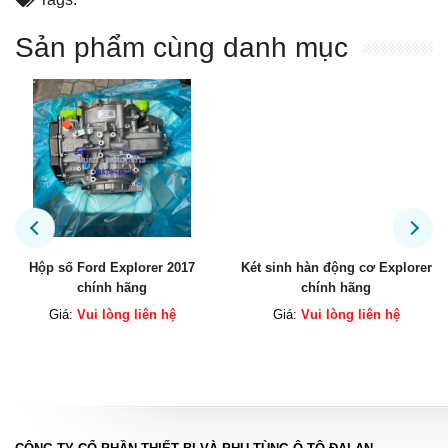
Sản phẩm cùng danh mục
Hộp số Ford Explorer 2017
Két sinh hàn động cơ Explorer
chính hãng
chính hãng
Giá:
Vui lòng liên hệ
Giá:
Vui lòng liên hệ