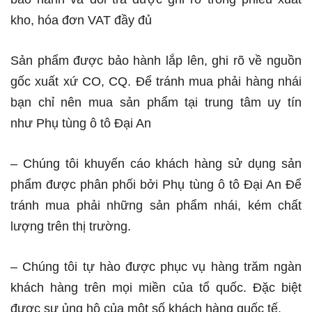
kho, hóa đơn VAT đầy đủ
Sản phẩm được bảo hành lắp lên, ghi rõ về nguồn
gốc xuất xứ CO, CQ. Để tránh mua phải hàng nhái
bạn chỉ nên mua sản phẩm tại trung tâm uy tín
như Phụ tùng ô tô Đại An
– Chúng tôi khuyến cáo khách hàng sử dụng sản
phẩm được phân phối bởi Phụ tùng ô tô Đại An Để
tránh mua phải những sản phẩm nhái, kém chất
lượng trên thị trường.
– Chúng tôi tự hào được phục vụ hàng trăm ngàn
khách hàng trên mọi miền của tổ quốc. Đặc biệt
được sự ủng hộ của một số khách hàng quốc tế.