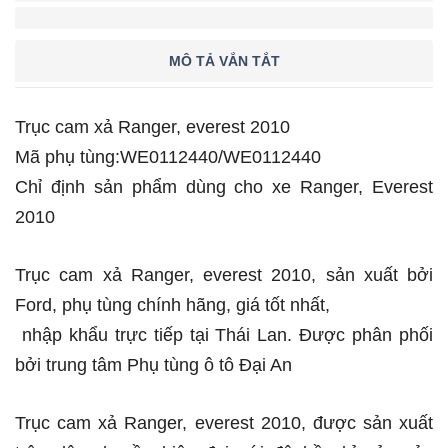
MÔ TẢ VẮN TẮT
Trục cam xả Ranger, everest 2010
Mã phụ tùng:WE0112440/WE0112440
Chỉ định sản phẩm dùng cho xe Ranger, Everest
2010
Trục cam xả Ranger, everest 2010, sản xuất bởi
Ford, phụ tùng chính hãng, giá tốt nhất,
nhập khẩu trực tiếp tại Thái Lan. Được phân phối
bởi trung tâm Phụ tùng ô tô Đại An
Trục cam xả Ranger, everest 2010, được sản xuất