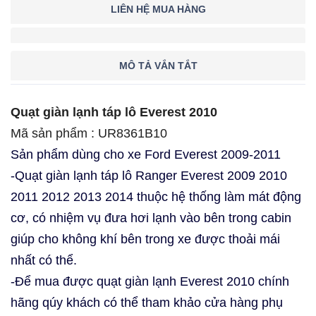
LIÊN HỆ MUA HÀNG
MÔ TẢ VẮN TẮT
Quạt giàn lạnh táp lô Everest 2010
Mã sản phẩm :
UR8361B10
Sản phẩm dùng cho xe Ford Everest 2009-2011
-Quạt giàn lạnh táp lô Ranger Everest 2009 2010
2011 2012 2013 2014 thuộc hệ thống làm mát động
cơ, có nhiệm vụ đưa hơi lạnh vào bên trong cabin
giúp cho không khí bên trong xe được thoải mái
nhất có thể.
-Để mua được quạt giàn lạnh Everest 2010 chính
hãng qúy khách có thể tham khảo cửa hàng phụ