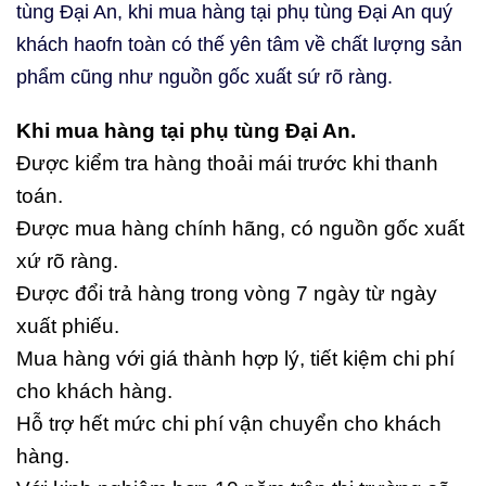
tùng Đại An, khi mua hàng tại phụ tùng Đại An quý
khách haofn toàn có thế yên tâm về chất lượng sản
phẩm cũng như nguồn gốc xuất sứ rõ ràng.
Khi mua hàng tại phụ tùng Đại An.
Được kiểm tra hàng thoải mái trước khi thanh
toán.
Được mua hàng chính hãng, có nguồn gốc xuất
xứ rõ ràng.
Được đổi trả hàng trong vòng 7 ngày từ ngày
xuất phiếu.
Mua hàng với giá thành hợp lý, tiết kiệm chi phí
cho khách hàng.
Hỗ trợ hết mức chi phí vận chuyển cho khách
hàng.