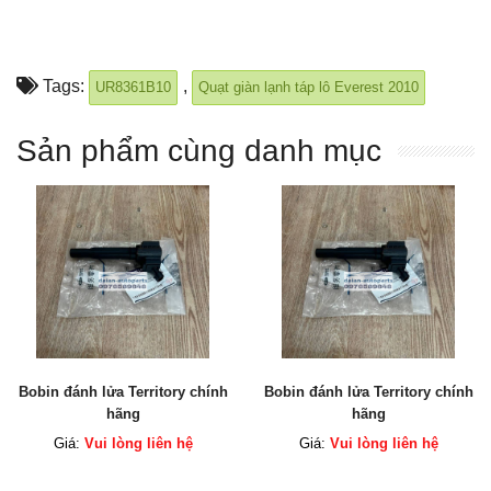
Tags:
,
UR8361B10
Quạt giàn lạnh táp lô Everest 2010
Sản phẩm cùng danh mục
Bobin đánh lửa Territory chính
Bobin đánh lửa Territory chính
hãng
hãng
Giá:
Vui lòng liên hệ
Giá:
Vui lòng liên hệ