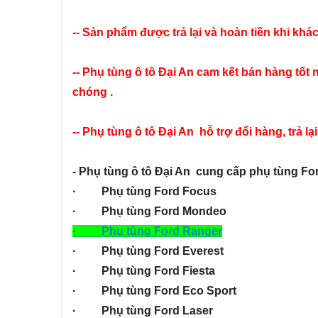
-- Sản phẩm được trả lại và hoàn tiền khi kh
-- Phụ tùng ô tô Đại An cam kết bán hàng tốt
chóng .
-- Phụ tùng ô tô Đại An hỗ trợ đổi hàng, trả l
- Phụ tùng ô tô Đại An cung cấp phụ tùng Fo
· Phụ tùng Ford Focus
· Phụ tùng Ford Mondeo
· Phụ tùng Ford Ranger
· Phụ tùng Ford Everest
· Phụ tùng Ford Fiesta
· Phụ tùng Ford Eco Sport
· Phụ tùng Ford Laser