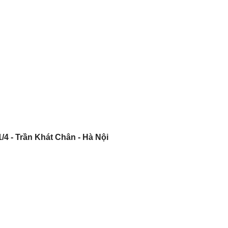
/4 - Trần Khát Chân - Hà Nội