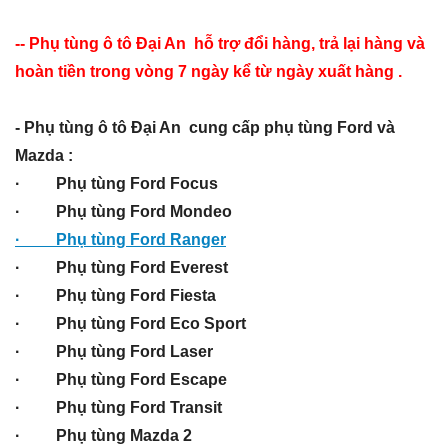
-- Phụ tùng ô tô Đại An hỗ trợ đổi hàng, trả lại hàng và
hoàn tiền trong vòng 7 ngày kể từ ngày xuất hàng .
- Phụ tùng ô tô Đại An cung cấp phụ tùng Ford và
Mazda :
· Phụ tùng Ford Focus
· Phụ tùng Ford Mondeo
· Phụ tùng Ford Ranger
· Phụ tùng Ford Everest
· Phụ tùng Ford Fiesta
· Phụ tùng Ford Eco Sport
· Phụ tùng Ford Laser
· Phụ tùng Ford Escape
· Phụ tùng Ford Transit
· Phụ tùng Mazda 2