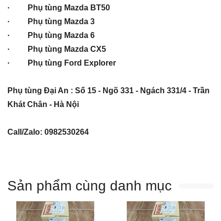
· Phụ tùng Mazda BT50
· Phụ tùng Mazda 3
· Phụ tùng Mazda 6
· Phụ tùng Mazda CX5
· Phụ tùng Ford Explorer
Phụ tùng Đại An : Số 15 - Ngõ 331 - Ngách 331/4 - Trần
Khát Chân - Hà Nội
Call/Zalo: 0982530264
Sản phẩm cùng danh mục