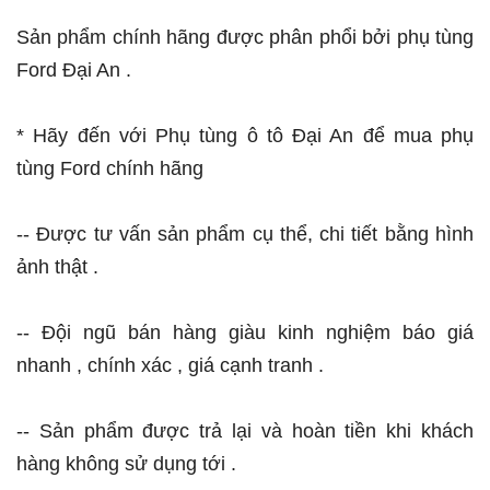
Sản phẩm chính hãng được phân phổi bởi phụ tùng
Ford Đại An .
* Hãy đến với Phụ tùng ô tô Đại An để mua phụ
tùng Ford chính hãng
-- Được tư vấn sản phẩm cụ thể, chi tiết bằng hình
ảnh thật .
-- Đội ngũ bán hàng giàu kinh nghiệm báo giá
nhanh , chính xác , giá cạnh tranh .
-- Sản phẩm được trả lại và hoàn tiền khi khách
hàng không sử dụng tới .