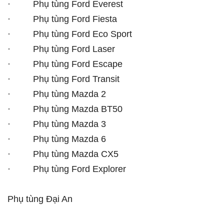
· Phụ tùng Ford Everest
· Phụ tùng Ford Fiesta
· Phụ tùng Ford Eco Sport
· Phụ tùng Ford Laser
· Phụ tùng Ford Escape
· Phụ tùng Ford Transit
· Phụ tùng Mazda 2
· Phụ tùng Mazda BT50
· Phụ tùng Mazda 3
· Phụ tùng Mazda 6
· Phụ tùng Mazda CX5
· Phụ tùng Ford Explorer
Phụ tùng Đại An