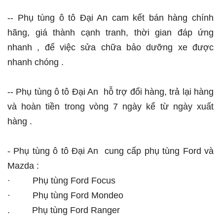
-- Phụ tùng ô tô Đại An cam kết bán hàng chính
hãng, giá thành cạnh tranh, thời gian đáp ứng
nhanh , để việc sửa chữa bảo dưỡng xe được
nhanh chóng .
-- Phụ tùng ô tô Đại An hỗ trợ đổi hàng, trả lại hàng
và hoàn tiền trong vòng 7 ngày kể từ ngày xuất
hàng .
- Phụ tùng ô tô Đại An cung cấp phụ tùng Ford và
Mazda :
· Phụ tùng Ford Focus
· Phụ tùng Ford Mondeo
. Phụ tùng Ford Ranger