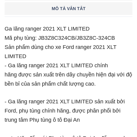
MÔ TẢ VẮN TẮT
Ga lăng ranger 2021 XLT LIMITED
Mã phụ tùng: JB3Z8C324CB/JB3Z8C-324CB
Sản phẩm dùng cho xe Ford ranger 2021 XLT
LIMITED
- Ga lăng ranger 2021 XLT LIMITED chính
hãng được sản xuất trên dây chuyền hiện đại với độ
bền bỉ của sản phẩm chất lượng cao.
- Ga lăng ranger 2021 XLT LIMITED sản xuất bởi
Ford, phụ tùng chính hãng, được phân phối bởi
trung tâm Phụ tùng ô tô Đại An