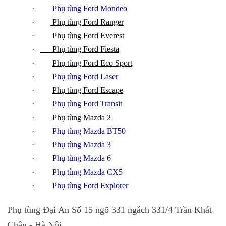
· Phụ tùng Ford Mondeo
·
Phụ tùng Ford Ranger
·
Phụ tùng Ford Everest
·
Phụ tùng Ford Fiesta
·
Phụ tùng Ford Eco Sport
· Phụ tùng Ford Laser
·
Phụ tùng Ford Escape
· Phụ tùng Ford Transit
·
Phụ tùng Mazda 2
· Phụ tùng Mazda BT50
· Phụ tùng Mazda 3
· Phụ tùng Mazda 6
· Phụ tùng Mazda CX5
· Phụ tùng Ford Explorer
Phụ tùng Đại An Số 15 ngõ 331 ngách 331/4 Trần Khát
Chân - Hà Nội