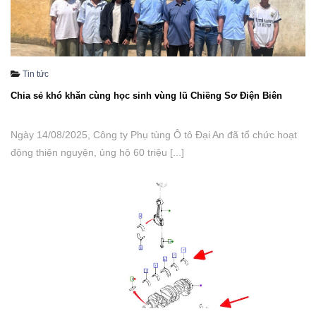
Tin tức
Chia sẻ khó khăn cùng học sinh vùng lũ Chiềng Sơ Điện Biên
Ngày 14/08/2025, Công ty Phụ tùng Ô tô Đại An đã tổ chức hoạt
động thiện nguyện, ủng hộ 60 triệu [...]