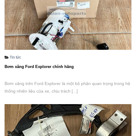
Tin tức
Bơm xăng Ford Explorer chính hãng
Bơm xăng trên Ford Explorer là một bộ phận quan trọng trong hệ
thống nhiên liệu của xe, chịu trách [...]