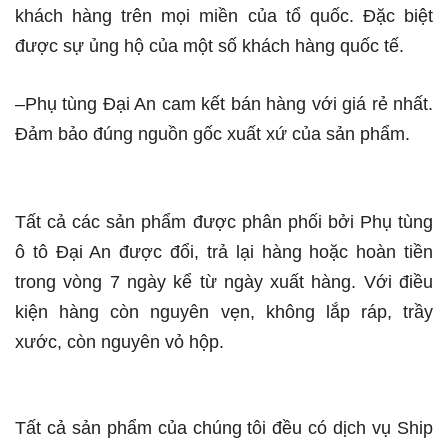
khách hàng trên mọi miền của tổ quốc. Đặc biệt
được sự ủng hộ của một số khách hàng quốc tế.
–Phụ tùng Đại An cam kết bán hàng với giá rẻ nhất.
Đảm bảo đúng nguồn gốc xuất xứ của sản phẩm.
Tất cả các sản phẩm được phân phối bởi Phụ tùng
ô tô Đại An được đổi, trả lại hàng hoặc hoàn tiền
trong vòng 7 ngày kể từ ngày xuất hàng. Với điều
kiện hàng còn nguyên vẹn, không lắp ráp, trầy
xước, còn nguyên vỏ hộp.
Tất cả sản phẩm của chúng tôi đều có dịch vụ Ship