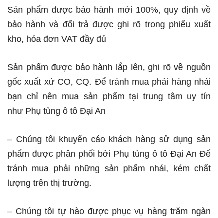
Sản phẩm được bảo hành mới 100%, quy định về
bảo hành và đổi trả được ghi rõ trong phiếu xuất
kho, hóa đơn VAT đầy đủ
Sản phẩm được bảo hành lắp lên, ghi rõ về nguồn
gốc xuất xứ CO, CQ. Để tránh mua phải hàng nhái
bạn chỉ nên mua sản phẩm tại trung tâm uy tín
như Phụ tùng ô tô Đại An
– Chúng tôi khuyến cáo khách hàng sử dụng sản
phẩm được phân phối bởi Phụ tùng ô tô Đại An Để
tránh mua phải những sản phẩm nhái, kém chất
lượng trên thị trường.
– Chúng tôi tự hào được phục vụ hàng trăm ngàn