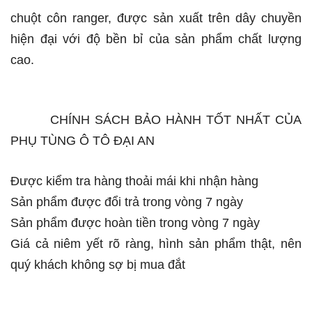
chuột côn ranger, được sản xuất trên dây chuyền
hiện đại với độ bền bỉ của sản phẩm chất lượng
cao.
CHÍNH SÁCH BẢO HÀNH TỐT NHẤT CỦA
PHỤ TÙNG Ô TÔ ĐẠI AN
Được kiểm tra hàng thoải mái khi nhận hàng
Sản phẩm được đổi trả trong vòng 7 ngày
Sản phẩm được hoàn tiền trong vòng 7 ngày
Giá cả niêm yết rõ ràng, hình sản phẩm thật, nên
quý khách không sợ bị mua đắt