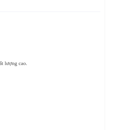
ất lượng cao.