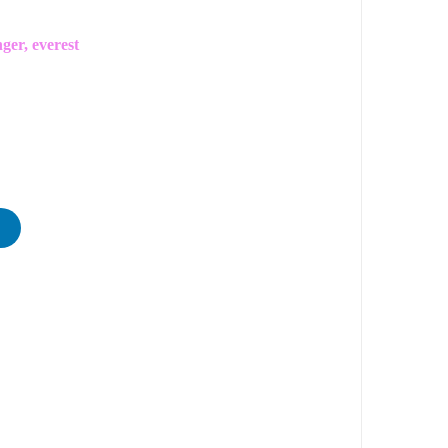
ger, everest