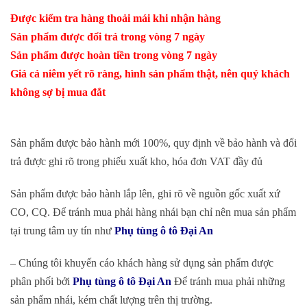
Được kiểm tra hàng thoải mái khi nhận hàng
Sản phẩm được đổi trả trong vòng 7 ngày
Sản phẩm được hoàn tiền trong vòng 7 ngày
Giá cả niêm yết rõ ràng, hình sản phẩm thật, nên quý khách
không sợ bị mua đắt
Sản phẩm được bảo hành mới 100%, quy định về bảo hành và đổi
trả được ghi rõ trong phiếu xuất kho, hóa đơn VAT đầy đủ
Sản phẩm được bảo hành lắp lên, ghi rõ về nguồn gốc xuất xứ
CO, CQ. Để tránh mua phải hàng nhái bạn chỉ nên mua sản phẩm
tại trung tâm uy tín như
Phụ tùng ô tô Đại An
– Chúng tôi khuyến cáo khách hàng sử dụng sản phẩm được
phân phối bởi
Phụ tùng ô tô Đại An
Để tránh mua phải những
sản phẩm nhái, kém chất lượng trên thị trường.